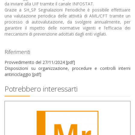
da inviare alla UIF tramite il canale INFOSTAT.
Grazie a SH_SP Segnalazioni Periodiche è possibile effettuare
una valutazione periodica delle attività di AML/CFT tramite un
processo di autovalutazione, da svolgere annualmente, per
garantire il rispetto delle normative vigenti e l’efficacia dei
meccanismi di prevenzione adottati dagli enti vigilati.
Riferimenti
Provvedimento del 27/11/2024 [pdf]
Disposizioni su organizzazione, procedure e controlli interni
antiriciclaggio [pdf]
Potrebbero interessarti
autovalutazione misure restrittive