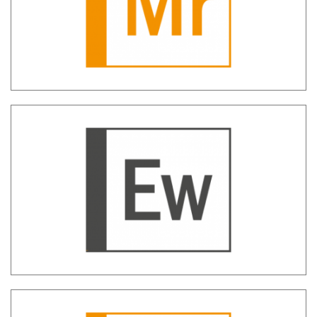
Early Warning