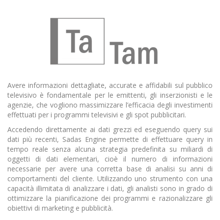
Avere informazioni dettagliate, accurate e affidabili sul pubblico
televisivo è fondamentale per le emittenti, gli inserzionisti e le
agenzie, che vogliono massimizzare l’efficacia degli investimenti
effettuati per i programmi televisivi e gli spot pubblicitari.
Accedendo direttamente ai dati grezzi ed eseguendo query sui
dati più recenti, Sadas Engine permette di effettuare query in
tempo reale senza alcuna strategia predefinita su miliardi di
oggetti di dati elementari, cioè il numero di informazioni
necessarie per avere una corretta base di analisi su anni di
comportamenti del cliente. Utilizzando uno strumento con una
capacità illimitata di analizzare i dati, gli analisti sono in grado di
ottimizzare la pianificazione dei programmi e razionalizzare gli
obiettivi di marketing e pubblicità.