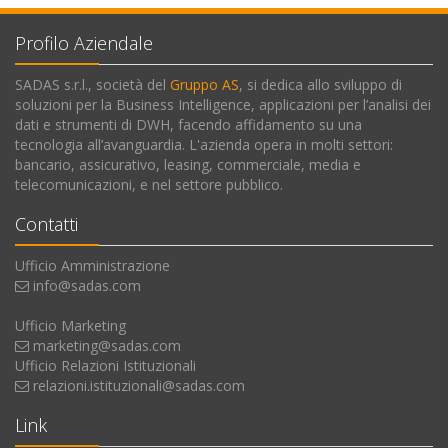
Profilo Aziendale
SADAS s.r.l., società del
Gruppo AS
, si dedica allo sviluppo di
soluzioni per la Business Intelligence, applicazioni per l’analisi dei
dati e strumenti di DWH, facendo affidamento su una
tecnologia all’avanguardia. L'azienda opera in molti settori:
bancario, assicurativo, leasing, commerciale, media e
telecomunicazioni, e nel settore pubblico.
Contatti
Ufficio Amministrazione
info@sadas.com
Ufficio Marketing
marketing@sadas.com
Ufficio Relazioni Istituzionali
relazioni.istituzionali@sadas.com
Link