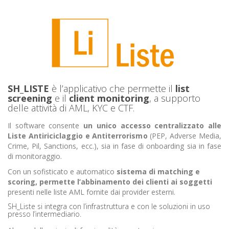
SH_LISTE
è l’applicativo che permette il
list
screening
e il
client monitoring
, a supporto
delle attività di AML, KYC e CTF.
Il software consente
un unico accesso centralizzato alle
Liste Antiriciclaggio e Antiterrorismo
(PEP, Adverse Media,
Crime, Pil, Sanctions, ecc.), sia in fase di onboarding sia in fase
di monitoraggio.
Con un sofisticato e automatico
sistema di matching e
scoring, permette l’abbinamento dei clienti ai soggetti
presenti nelle liste AML fornite dai provider esterni.
SH_Liste si integra con l’infrastruttura e con le soluzioni in uso
presso l’intermediario.