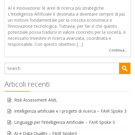
AI e innovazione: le aree di ricerca più strategiche
L’Intelligenza Artificiale è destinata a diventare sempre di più
un motore fondamentale per la crescita economica e
l’innovazione tecnologica. Tuttavia, per far sì che questo
potenziale possa tradursi in valore concreto per la società, è
necessario investire in ricerca avanzata, coordinata e
responsabile. Con questo obiettivo […]
Continua...
Articoli recenti
Risk Assessment AML
Intelligenza artificiale e i progetti di ricerca – FAIR Spoke 3
Linguaggi per l’Intelligenza Artificiale – FAIR Spoke 3
AI e Data Quality – FAIR Spoke3