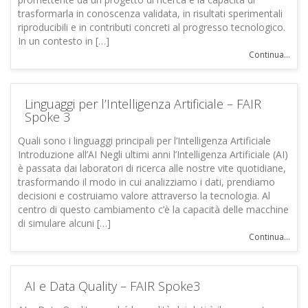
trasformarla in conoscenza validata, in risultati sperimentali
riproducibili e in contributi concreti al progresso tecnologico.
In un contesto in […]
Continua...
Linguaggi per l’Intelligenza Artificiale – FAIR
Spoke 3
Quali sono i linguaggi principali per l’Intelligenza Artificiale
Introduzione all’AI Negli ultimi anni l’Intelligenza Artificiale (AI)
è passata dai laboratori di ricerca alle nostre vite quotidiane,
trasformando il modo in cui analizziamo i dati, prendiamo
decisioni e costruiamo valore attraverso la tecnologia. Al
centro di questo cambiamento c’è la capacità delle macchine
di simulare alcuni […]
Continua...
AI e Data Quality – FAIR Spoke3