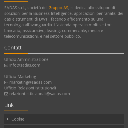
SADAS s.r.l., società del
Gruppo AS
, si dedica allo sviluppo di
soluzioni per la Business Intelligence, applicazioni per l’analisi dei
dati e strumenti di DWH, facendo affidamento su una
tecnologia all’avanguardia. L'azienda opera in molti settori:
bancario, assicurativo, leasing, commerciale, media e
telecomunicazioni, e nel settore pubblico.
Contatti
Ufficio Amministrazione
info@sadas.com
Ufficio Marketing
marketing@sadas.com
Ufficio Relazioni Istituzionali
relazioni.istituzionali@sadas.com
Link
Cookie