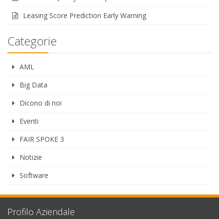
Leasing Score Prediction Early Warning
Categorie
AML
Big Data
Dicono di noi
Eventi
FAIR SPOKE 3
Notizie
Software
Profilo Aziendale