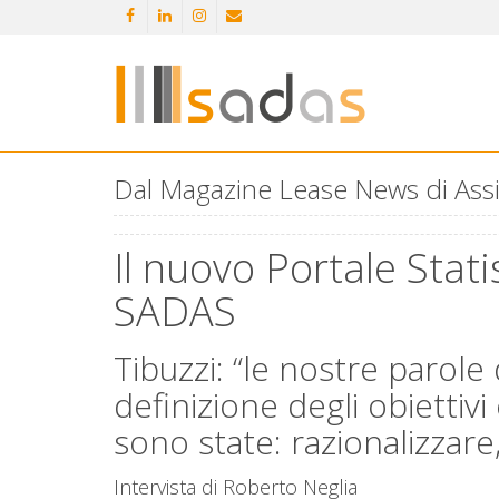
Dal Magazine Lease News di Assi
Il nuovo Portale Stati
SADAS
Tibuzzi: “le nostre parole
definizione degli obiettivi
sono state: razionalizzare,
Intervista di Roberto Neglia