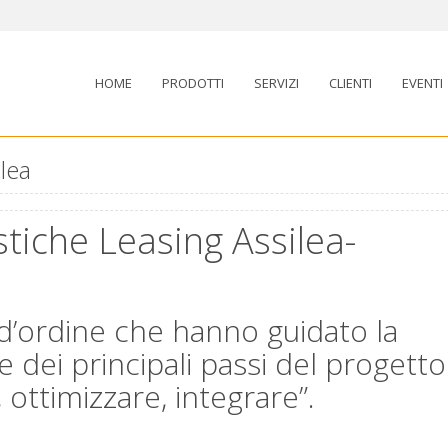
HOME
PRODOTTI
SERVIZI
CLIENTI
EVENTI
lea
stiche Leasing Assilea-
 d’ordine che hanno guidato la
 e dei principali passi del progetto
 ottimizzare, integrare”.