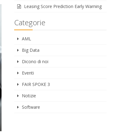
Leasing Score Prediction Early Warning
Categorie
AML
Big Data
Dicono di noi
Eventi
FAIR SPOKE 3
Notizie
Software