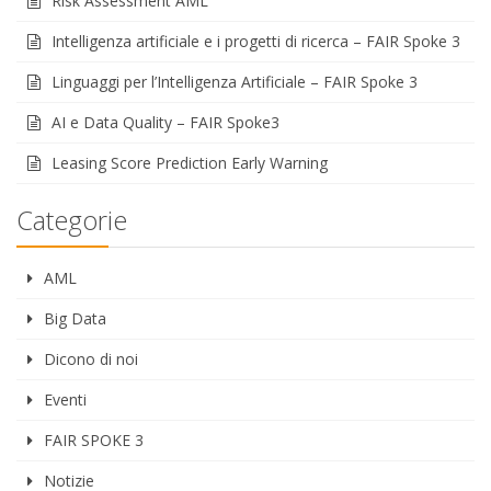
Risk Assessment AML
Intelligenza artificiale e i progetti di ricerca – FAIR Spoke 3
Linguaggi per l’Intelligenza Artificiale – FAIR Spoke 3
AI e Data Quality – FAIR Spoke3
Leasing Score Prediction Early Warning
Categorie
AML
Big Data
Dicono di noi
Eventi
FAIR SPOKE 3
Notizie