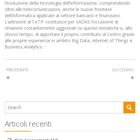
l’evoluzione della tecnologia dell’informazione, comprendendo
oltre alle telecomunicazioni, anche le nuove frontiere
dell’informatica applicate al settore bancario e finanziario.
L’adesione al CeTIF costituisce per SADAS l’occasione di
rimanere costantemente aggiornati su queste tematiche e, allo
stesso tempo, di apportare il proprio contributo al Centro grazie
alle proprie esperienze in ambito Big Data, Internet of Things e
Business Analytics.
PRECEDENTE
SUCCESSIVO
Articoli recenti