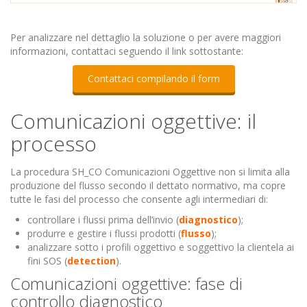
Per analizzare nel dettaglio la soluzione o per avere maggiori
informazioni, contattaci seguendo il link sottostante:
Contattaci compilando il form
Comunicazioni oggettive: il
processo
La procedura SH_CO Comunicazioni Oggettive non si limita alla
produzione del flusso secondo il dettato normativo, ma copre
tutte le fasi del processo che consente agli intermediari di:
controllare i flussi prima dell’invio (
diagnostico
);
produrre e gestire i flussi prodotti (
flusso
);
analizzare sotto i profili oggettivo e soggettivo la clientela ai
fini SOS (
detection
).
Comunicazioni oggettive: fase di
controllo diagnostico