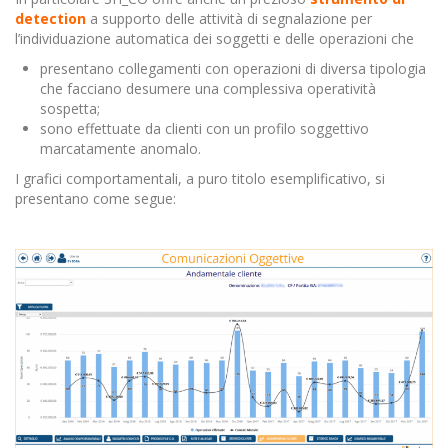
detection
a supporto delle attività di segnalazione per
l’individuazione automatica dei soggetti e delle operazioni che
presentano collegamenti con operazioni di diversa tipologia
che facciano desumere una complessiva operatività
sospetta;
sono effettuate da clienti con un profilo soggettivo
marcatamente anomalo.
I grafici comportamentali, a puro titolo esemplificativo, si
presentano come segue: