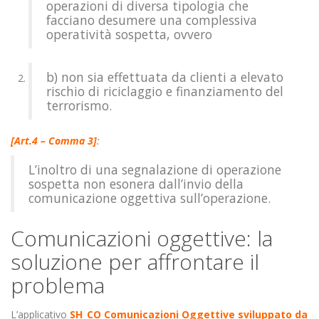
operazioni di diversa tipologia che
facciano desumere una complessiva
operatività sospetta, ovvero
b) non sia effettuata da clienti a elevato
rischio di riciclaggio e finanziamento del
terrorismo.
[Art.4 – Comma 3]
:
L’inoltro di una segnalazione di operazione
sospetta non esonera dall’invio della
comunicazione oggettiva sull’operazione.
Comunicazioni oggettive: la
soluzione per affrontare il
problema
L’applicativo
SH_CO Comunicazioni Oggettive sviluppato da