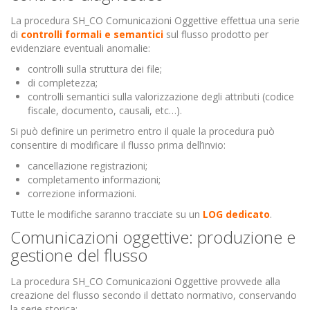
La procedura SH_CO Comunicazioni Oggettive effettua una serie
di
controlli formali e semantici
sul flusso prodotto per
evidenziare eventuali anomalie:
controlli sulla struttura dei file;
di completezza;
controlli semantici sulla valorizzazione degli attributi (codice
fiscale, documento, causali, etc…).
Si può definire un perimetro entro il quale la procedura può
consentire di modificare il flusso prima dell’invio:
cancellazione registrazioni;
completamento informazioni;
correzione informazioni.
Tutte le modifiche saranno tracciate su un
LOG dedicato
.
Comunicazioni oggettive: produzione e
gestione del flusso
La procedura SH_CO Comunicazioni Oggettive provvede alla
creazione del flusso secondo il dettato normativo, conservando
la serie storica: