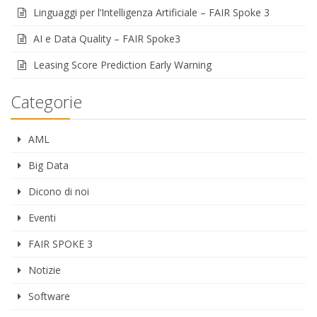
Linguaggi per l’Intelligenza Artificiale – FAIR Spoke 3
AI e Data Quality – FAIR Spoke3
Leasing Score Prediction Early Warning
Categorie
AML
Big Data
Dicono di noi
Eventi
FAIR SPOKE 3
Notizie
Software