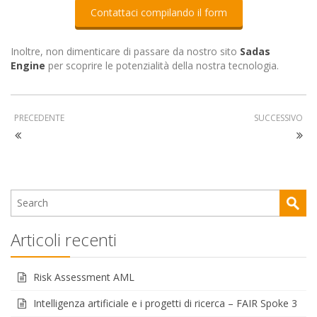
Contattaci compilando il form
Inoltre, non dimenticare di passare da nostro sito
Sadas
Engine
per scoprire le potenzialità della nostra tecnologia.
PRECEDENTE
SUCCESSIVO
Articoli recenti
Risk Assessment AML
Intelligenza artificiale e i progetti di ricerca – FAIR Spoke 3