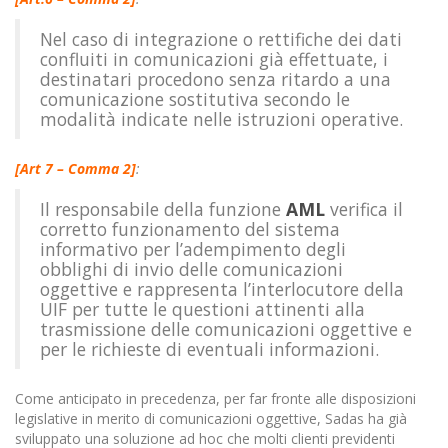
Nel caso di integrazione o rettifiche dei dati
confluiti in comunicazioni già effettuate, i
destinatari procedono senza ritardo a una
comunicazione sostitutiva secondo le
modalità indicate nelle istruzioni operative.
[Art 7 – Comma 2]
:
Il responsabile della funzione
AML
verifica il
corretto funzionamento del sistema
informativo per l’adempimento degli
obblighi di invio delle comunicazioni
oggettive e rappresenta l’interlocutore della
UIF per tutte le questioni attinenti alla
trasmissione delle comunicazioni oggettive e
per le richieste di eventuali informazioni.
Come anticipato in precedenza, per far fronte alle disposizioni
legislative in merito di comunicazioni oggettive, Sadas ha già
sviluppato una soluzione ad hoc che molti clienti previdenti