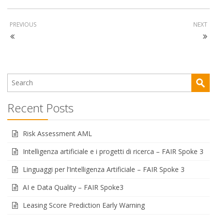
PREVIOUS
NEXT
Recent Posts
Risk Assessment AML
Intelligenza artificiale e i progetti di ricerca – FAIR Spoke 3
Linguaggi per l’Intelligenza Artificiale – FAIR Spoke 3
AI e Data Quality – FAIR Spoke3
Leasing Score Prediction Early Warning