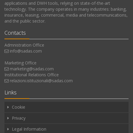
applications and DWH tools, relying on state-of-the-art
technology. The company operates in many industries: banking,
insurance, leasing, commercial, media and telecommunications,
and the public sector.
Contacts
Admnistration Office
info@sadas.com
Marketing Office
marketing@sadas.com
Institutional Relations Office
relazioni.istituzionali@sadas.com
Links
Cookie
Privacy
Legal Information