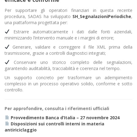
Per supportare gli operatori finanziari in questa recente
procedura, SADAS ha sviluppato
SH_SegnalazioniPeriodiche
,
una piattaforma progettata per:
Estrarre automaticamente i dati dalle fonti aziendali,
minimizzando l’intervento manuale e i margini di errore;
Generare, validare e correggere il file XML prima della
trasmissione, grazie a controlli diagnostici integrati;
Conservare uno storico completo delle segnalazioni,
garantendo auditabilità, tracciabilità e coerenza nel tempo.
Un supporto concreto per trasformare un adempimento
complesso in un processo operativo solido, conforme e sotto
controllo.
Per approfondire, consulta i riferimenti ufficiali
Provvedimento Banca d’Italia – 27 novembre 2024
Disposizioni sui controlli interni in materia
antiriciclaggio