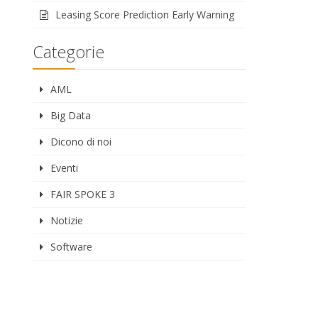
Leasing Score Prediction Early Warning
Categorie
AML
Big Data
Dicono di noi
Eventi
FAIR SPOKE 3
Notizie
Software