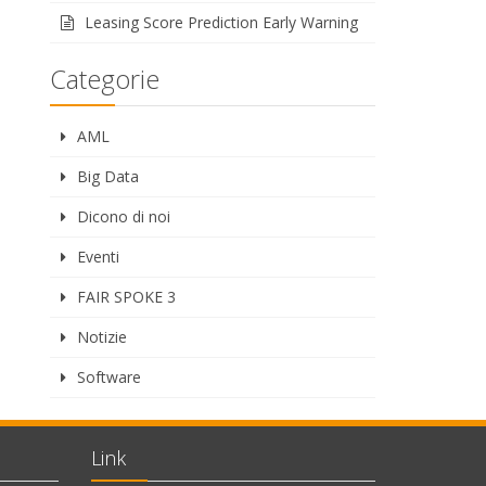
Leasing Score Prediction Early Warning
Categorie
AML
Big Data
Dicono di noi
Eventi
FAIR SPOKE 3
Notizie
Software
Link